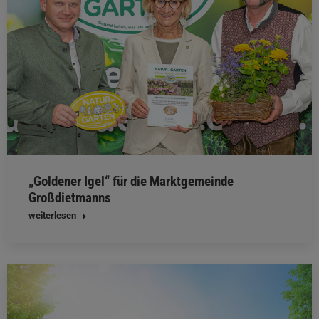
„Goldener Igel“ für die Marktgemeinde
Großdietmanns
weiterlesen