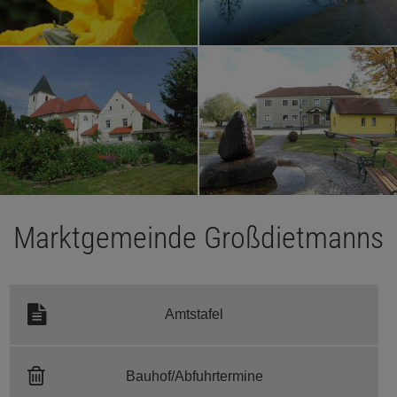
Marktgemeinde Großdietmanns
Amtstafel
Bauhof/Abfuhrtermine