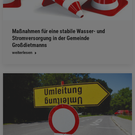
Maßnahmen für eine stabile Wasser- und
Stromversorgung in der Gemeinde
Großdietmanns
weiterlesen