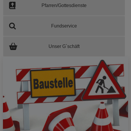
Pfarren/Gottesdienste
Fundservice
Unser G´schäft