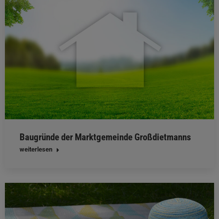
Baugründe der Marktgemeinde Großdietmanns
weiterlesen