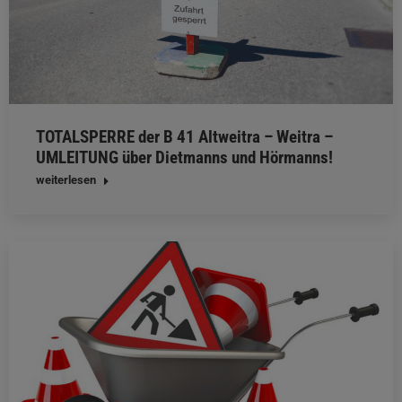
TOTALSPERRE der B 41 Altweitra – Weitra –
UMLEITUNG über Dietmanns und Hörmanns!
weiterlesen