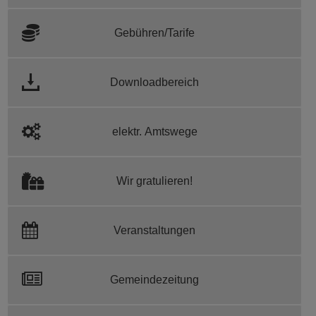
Gebühren/Tarife
Downloadbereich
elektr. Amtswege
Wir gratulieren!
Veranstaltungen
Gemeindezeitung