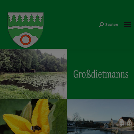
Suchen
Search: