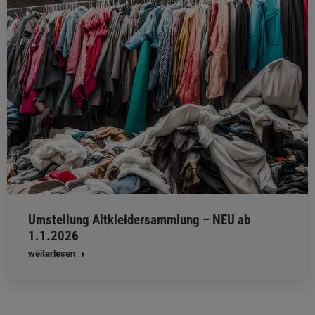
Umstellung Altkleidersammlung – NEU ab
1.1.2026
weiterlesen