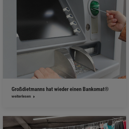
Großdietmanns hat wieder einen Bankomat®
weiterlesen