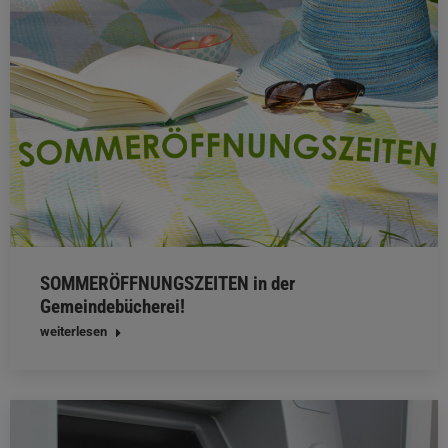
SOMMERÖFFNUNGSZEITEN in der
Gemeindebücherei!
weiterlesen