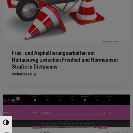
Fräs- und Asphaltierungsarbeiten am
Hintausweg zwischen Friedhof und Hörmannser
Straße in Dietmanns
weiterlesen
Umschalten auf hohe Kontraste