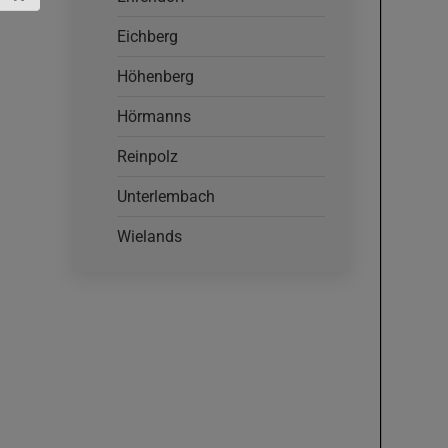
Eichberg
Höhenberg
Hörmanns
Reinpolz
Unterlembach
Wielands