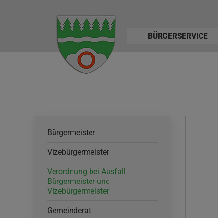
BÜRGERSERVICE
Bürgermeister
Vizebürgermeister
Verordnung bei Ausfall
Bürgermeister und
Vizebürgermeister
Gemeinderat