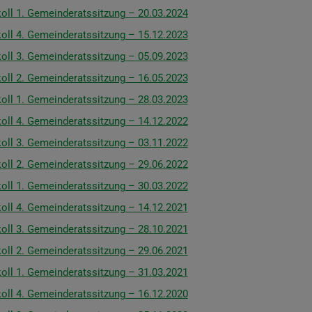
oll 1. Gemeinderatssitzung – 20.03.2024
oll 4. Gemeinderatssitzung – 15.12.2023
oll 3. Gemeinderatssitzung – 05.09.2023
oll 2. Gemeinderatssitzung – 16.05.2023
oll 1. Gemeinderatssitzung – 28.03.2023
oll 4. Gemeinderatssitzung – 14.12.2022
oll 3. Gemeinderatssitzung – 03.11.2022
oll 2. Gemeinderatssitzung – 29.06.2022
oll 1. Gemeinderatssitzung – 30.03.2022
oll 4. Gemeinderatssitzung – 14.12.2021
oll 3. Gemeinderatssitzung – 28.10.2021
oll 2. Gemeinderatssitzung – 29.06.2021
oll 1. Gemeinderatssitzung – 31.03.2021
oll 4. Gemeinderatssitzung – 16.12.2020