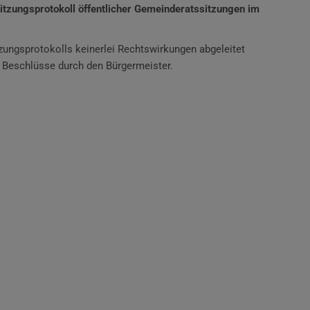
itzungsprotokoll öffentlicher Gemeinderatssitzungen im
zungsprotokolls keinerlei Rechtswirkungen abgeleitet
 Beschlüsse durch den Bürgermeister.