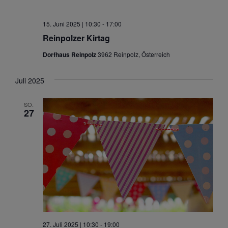
15. Juni 2025 | 10:30
-
17:00
Reinpolzer Kirtag
Dorfhaus Reinpolz
3962 Reinpolz, Österreich
Juli 2025
SO.
27
27. Juli 2025 | 10:30
-
19:00