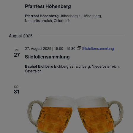
Pfarrfest Höhenberg
Pfarrhof Höhenberg
Höhenberg 1, Höhenberg,
Niederösterreich, Österreich
August 2025
27. August 2025 | 15:00
-
15:30
Silofoliensammlung
MI.
27
Silofoliensammlung
Bauhof Eichberg
Eichberg 82, Eichberg, Niederösterreich,
Österreich
SO.
31