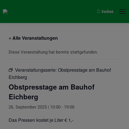
Suchen
Search:
« Alle Veranstaltungen
Diese Veranstaltung hat bereits stattgefunden.
Veranstaltungsserie:
Obstpresstage am Bauhof
Eichberg
Obstpresstage am Bauhof
Eichberg
26. September 2025 | 10:00
-
19:00
Das Pressen kostet je Liter € 1,-