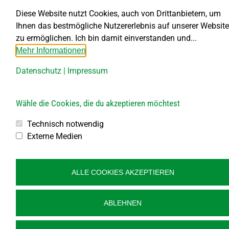
Diese Website nutzt Cookies, auch von Drittanbietern, um
Ihnen das bestmögliche Nutzererlebnis auf unserer Website
zu ermöglichen. Ich bin damit einverstanden und...
Mehr Informationen
Datenschutz
|
Impressum
Wähle die Cookies, die du akzeptieren möchtest
Technisch notwendig
Externe Medien
© Gemeinde Großdietmanns, designed by
art.waldsoft
ALLE COOKIES AKZEPTIEREN
ABLEHNEN