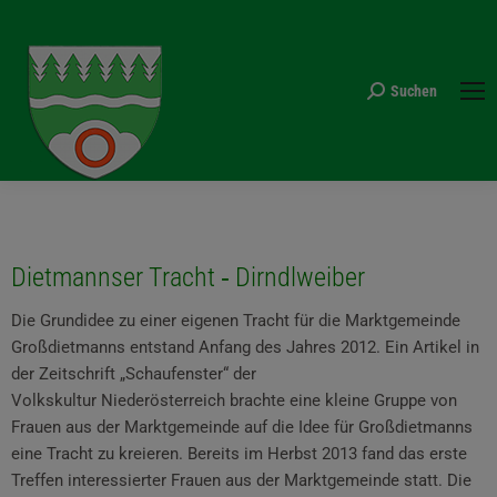
Suchen
Search:
Sie befinden sich hier:
Dietmannser Tracht ‐ Dirndlweiber
Die Grundidee zu einer eigenen Tracht für die Marktgemeinde
Großdietmanns entstand Anfang des Jahres 2012. Ein Artikel in
der Zeitschrift „Schaufenster“ der
Volkskultur Niederösterreich brachte eine kleine Gruppe von
Frauen aus der Marktgemeinde auf die Idee für Großdietmanns
eine Tracht zu kreieren. Bereits im Herbst 2013 fand das erste
Treffen interessierter Frauen aus der Marktgemeinde statt. Die