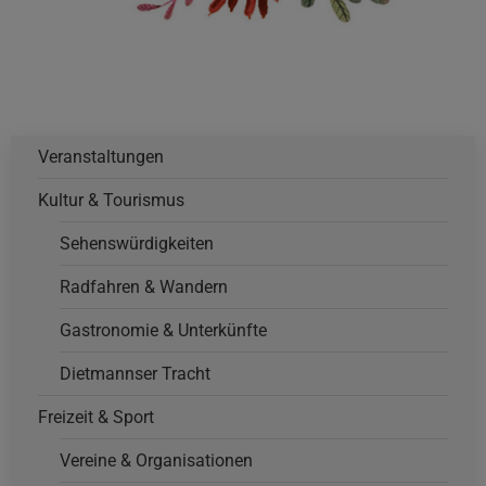
Veranstaltungen
Kultur & Tourismus
Sehenswürdigkeiten
Radfahren & Wandern
Gastronomie & Unterkünfte
Dietmannser Tracht
Freizeit & Sport
Vereine & Organisationen