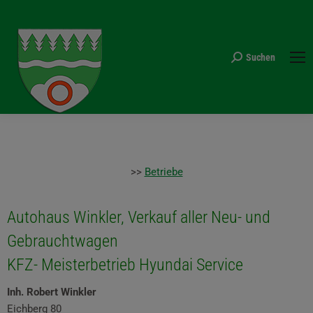
Suchen
Search:
>>
Betriebe
Autohaus Winkler, Verkauf aller Neu- und
Gebrauchtwagen
KFZ- Meisterbetrieb Hyundai Service
Inh. Robert Winkler
Eichberg 80