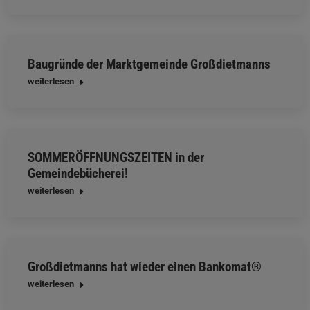
Baugründe der Marktgemeinde Großdietmanns
weiterlesen
SOMMERÖFFNUNGSZEITEN in der
Gemeindebücherei!
weiterlesen
Großdietmanns hat wieder einen Bankomat®
weiterlesen