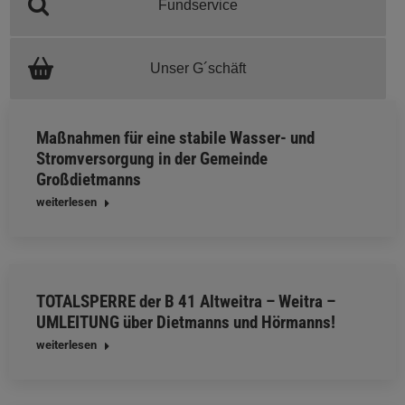
Fundservice
Unser G´schäft
Maßnahmen für eine stabile Wasser- und
Stromversorgung in der Gemeinde
Großdietmanns
weiterlesen
TOTALSPERRE der B 41 Altweitra – Weitra –
UMLEITUNG über Dietmanns und Hörmanns!
weiterlesen