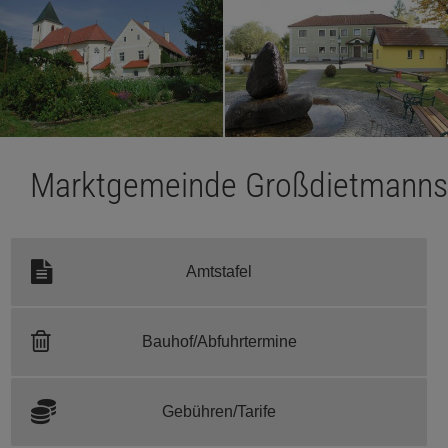
Marktgemeinde Großdietmanns
Amtstafel
Bauhof/Abfuhrtermine
Gebühren/Tarife