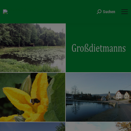
Suchen
Search: