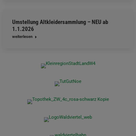
Umstellung Altkleidersammlung – NEU ab
1.1.2026
weiterlesen