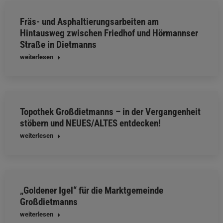
Fräs- und Asphaltierungsarbeiten am
Hintausweg zwischen Friedhof und Hörmannser
Straße in Dietmanns
weiterlesen
Topothek Großdietmanns – in der Vergangenheit
stöbern und NEUES/ALTES entdecken!
weiterlesen
„Goldener Igel“ für die Marktgemeinde
Großdietmanns
weiterlesen