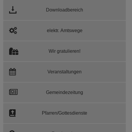
Downloadbereich
elektr. Amtswege
Wir gratulieren!
Veranstaltungen
Gemeindezeitung
Pfarren/Gottesdienste