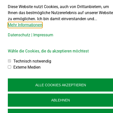
Diese Website nutzt Cookies, auch von Drittanbietern, um
Ihnen das bestmögliche Nutzererlebnis auf unserer Website
zu ermöglichen. Ich bin damit einverstanden und...
Mehr Informationen
Datenschutz
|
Impressum
Wähle die Cookies, die du akzeptieren möchtest
Technisch notwendig
Externe Medien
© Gemeinde Großdietmanns, designed by
art.waldsoft
ALLE COOKIES AKZEPTIEREN
ABLEHNEN