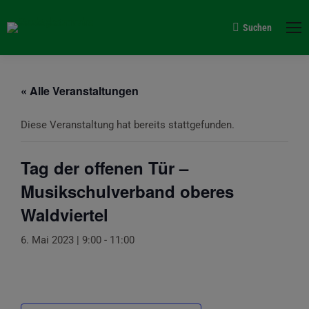
Suchen
Search:
« Alle Veranstaltungen
Diese Veranstaltung hat bereits stattgefunden.
Tag der offenen Tür –
Musikschulverband oberes
Waldviertel
6. Mai 2023 | 9:00
-
11:00