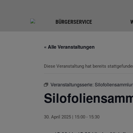
BÜRGERSERVICE
« Alle Veranstaltungen
Diese Veranstaltung hat bereits stattgefunde
Veranstaltungsserie:
Silofoliensammlu
Silofoliensam
30. April 2025 | 15:00
-
15:30