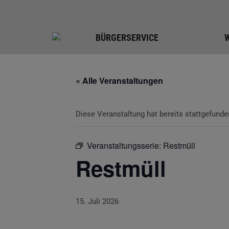
BÜRGERSERVICE
« Alle Veranstaltungen
Diese Veranstaltung hat bereits stattgefunde
Veranstaltungsserie:
Restmüll
Restmüll
15. Juli 2026