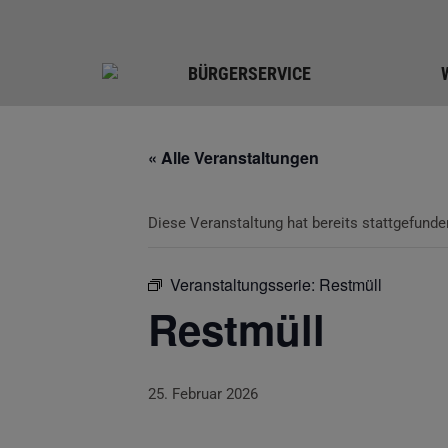
BÜRGERSERVICE
« Alle Veranstaltungen
Diese Veranstaltung hat bereits stattgefunde
Veranstaltungsserie:
Restmüll
Restmüll
25. Februar 2026