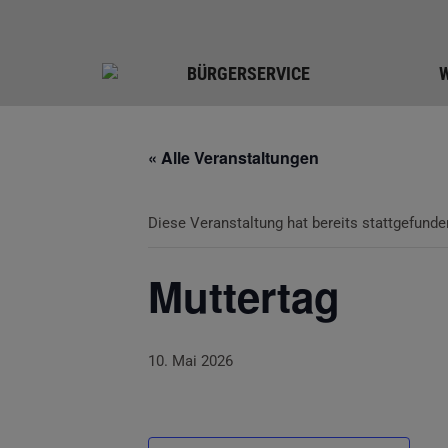
BÜRGERSERVICE
« Alle Veranstaltungen
Diese Veranstaltung hat bereits stattgefunde
Muttertag
10. Mai 2026