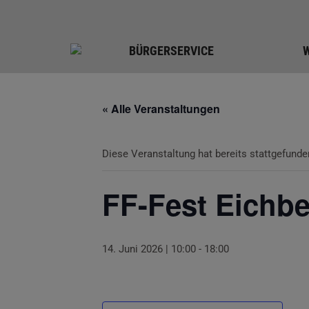
BÜRGERSERVICE
« Alle Veranstaltungen
Diese Veranstaltung hat bereits stattgefunde
FF-Fest Eichb
14. Juni 2026 | 10:00
-
18:00