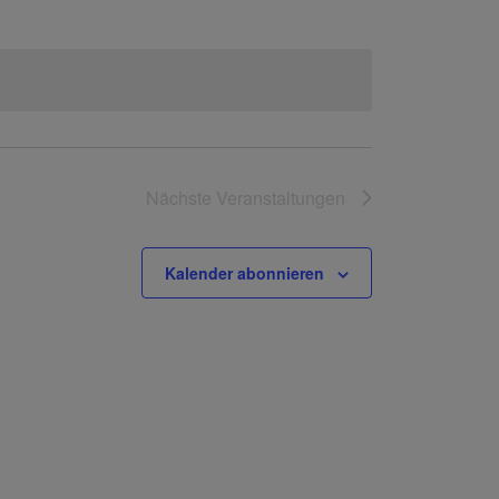
Nächste
Veranstaltungen
Kalender abonnieren