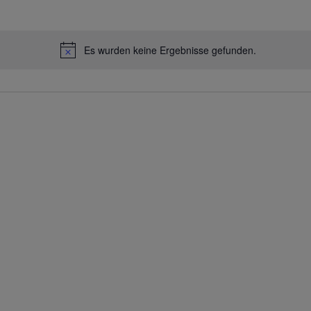
Es wurden keine Ergebnisse gefunden.
Hinweis