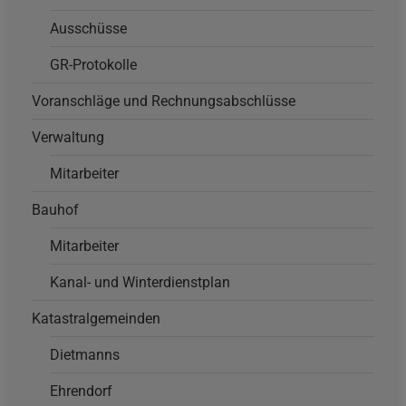
Ausschüsse
GR-Protokolle
Voranschläge und Rechnungsabschlüsse
Verwaltung
Mitarbeiter
Bauhof
Mitarbeiter
Kanal- und Winterdienstplan
Katastralgemeinden
Dietmanns
Ehrendorf