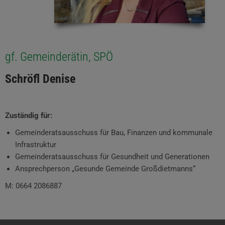
gf. Gemeinderätin, SPÖ
Schröfl Denise
Zuständig für:
Gemeinderatsausschuss für Bau, Finanzen und kommunale
Infrastruktur
Gemeinderatsausschuss für Gesundheit und Generationen
Ansprechperson „Gesunde Gemeinde Großdietmanns“
M: 0664 2086887