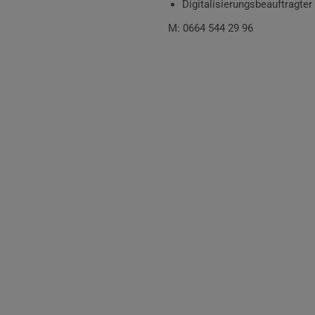
Digitalisierungsbeauftragter
M: 0664 544 29 96