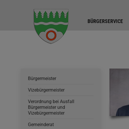
BÜRGERSERVICE
Bürgermeister
Vizebürgermeister
Verordnung bei Ausfall
Bürgermeister und
Vizebürgermeister
Gemeinderat