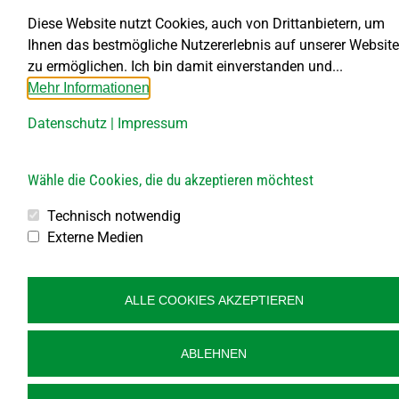
Diese Website nutzt Cookies, auch von Drittanbietern, um
Ihnen das bestmögliche Nutzererlebnis auf unserer Website
zu ermöglichen. Ich bin damit einverstanden und...
Mehr Informationen
Datenschutz
|
Impressum
Wähle die Cookies, die du akzeptieren möchtest
Technisch notwendig
Externe Medien
© Gemeinde Großdietmanns, designed by
art.waldsoft
ALLE COOKIES AKZEPTIEREN
ABLEHNEN